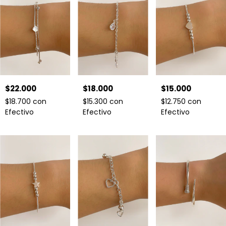
$22.000
$15.000
$18.000
$18.700
con
$12.750
con
$15.300
con
Efectivo
Efectivo
Efectivo