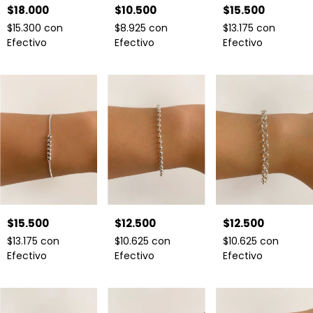
$18.000
$10.500
$15.500
$15.300
con
$8.925
con
$13.175
con
Efectivo
Efectivo
Efectivo
$15.500
$12.500
$12.500
$13.175
con
$10.625
con
$10.625
con
Efectivo
Efectivo
Efectivo