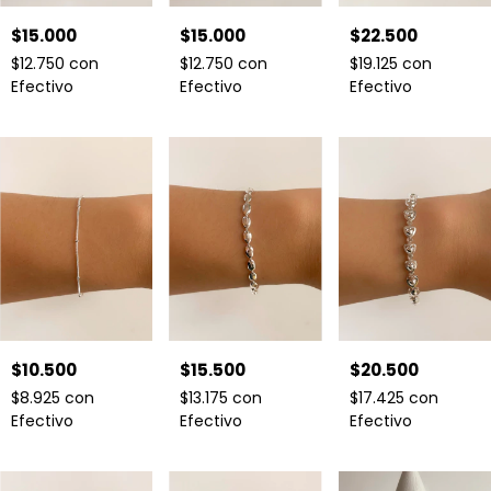
$15.000
$22.500
$15.000
$12.750
con
$19.125
con
$12.750
con
Efectivo
Efectivo
Efectivo
$10.500
$15.500
$20.500
$8.925
con
$13.175
con
$17.425
con
Efectivo
Efectivo
Efectivo