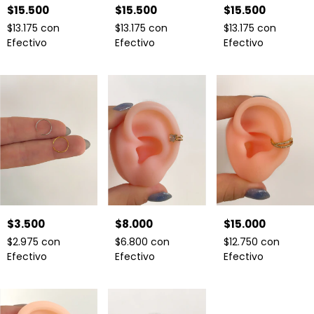
$15.500
$15.500
$15.500
$13.175
con
$13.175
con
$13.175
con
Efectivo
Efectivo
Efectivo
$3.500
$8.000
$15.000
$2.975
con
$6.800
con
$12.750
con
Efectivo
Efectivo
Efectivo