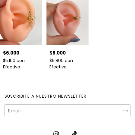
$6.000
$8.000
$5.100
con
$6.800
con
Efectivo
Efectivo
SUSCRIBITE A NUESTRO NEWSLETTER