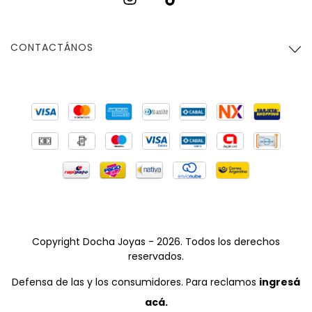
CONTACTÁNOS
Copyright Docha Joyas - 2026. Todos los derechos
reservados.
Defensa de las y los consumidores. Para reclamos
ingresá
acá.