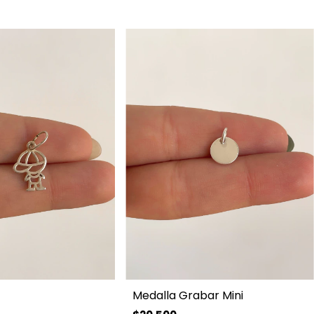
Medalla Grabar Mini