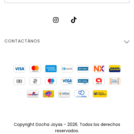
CONTACTÁNOS
Copyright Docha Joyas - 2026. Todos los derechos
reservados.