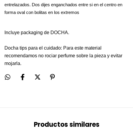
entrelazados. Dos dijes enganchados entre si en el centro en
forma oval con bolitas en los extremos
Incluye packaging de DOCHA.
Docha tips para el cuidado: Para este material
recomendamos no rociar perfume sobre la pieza y evitar
mojarla.
Productos similares