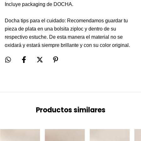
Incluye packaging de DOCHA.
Docha tips para el cuidado: Recomendamos guardar tu
pieza de plata en una bolsita ziploc y dentro de su
respectivo estuche. De esta manera el material no se
oxidará y estará siempre brillante y con su color original.
Productos similares