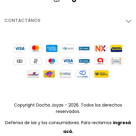
CONTACTÁNOS
Copyright Docha Joyas - 2026. Todos los derechos
reservados.
Defensa de las y los consumidores. Para reclamos
ingresá
acá.